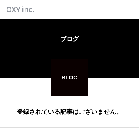
OXY inc.
ブログ
BLOG
登録されている記事はございません。